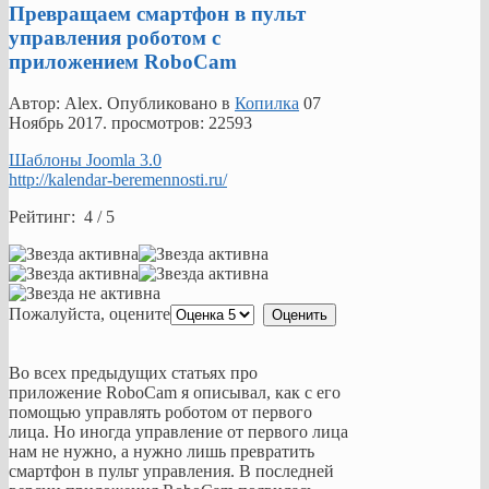
Превращаем смартфон в пульт
управления роботом с
приложением RoboCam
Автор: Alex. Опубликовано в
Копилка
07
Ноябрь 2017
. просмотров: 22593
Шаблоны Joomla 3.0
http://kalendar-beremennosti.ru/
Рейтинг: 4 / 5
Пожалуйста, оцените
Во всех предыдущих статьях про
приложение RoboCam я описывал, как с его
помощью управлять роботом от первого
лица. Но иногда управление от первого лица
нам не нужно, а нужно лишь превратить
смартфон в пульт управления. В последней