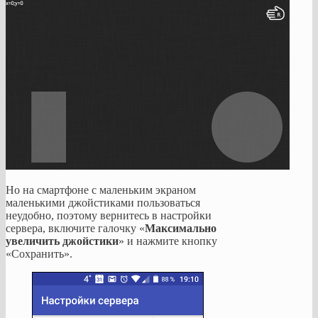
Но на смартфоне с маленьким экраном
маленькими джойстиками пользоваться
неудобно, поэтому вернитесь в настройки
сервера, включите галочку «
Максимально
увеличить джойстики
» и нажмите кнопку
«Сохранить».