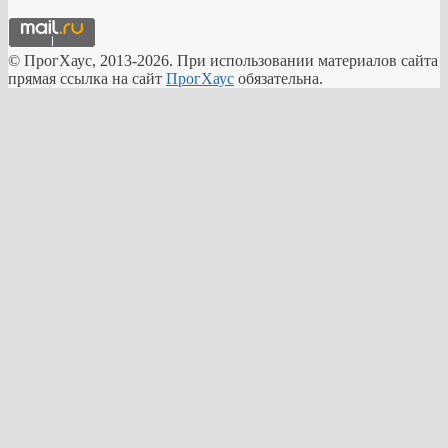
© ПрогХаус, 2013-2026. При использовании материалов сайта
прямая ссылка на сайт
ПрогХаус
обязательна.