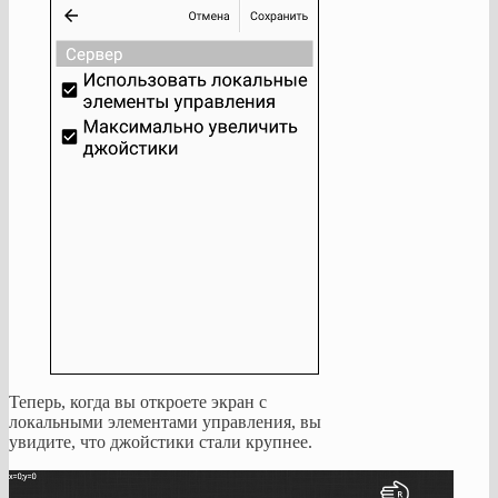
Теперь, когда вы откроете экран с
локальными элементами управления, вы
увидите, что джойстики стали крупнее.