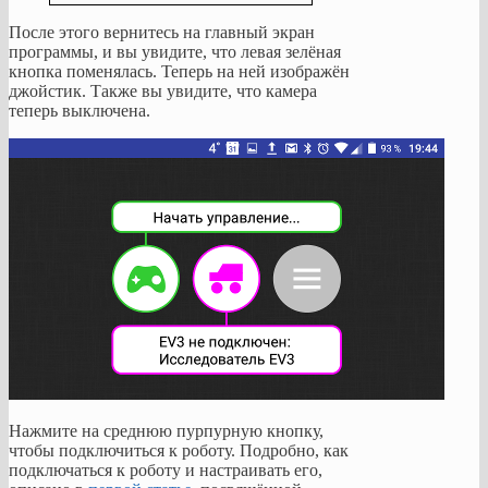
После этого вернитесь на главный экран
программы, и вы увидите, что левая зелёная
кнопка поменялась. Теперь на ней изображён
джойстик. Также вы увидите, что камера
теперь выключена.
Нажмите на среднюю пурпурную кнопку,
чтобы подключиться к роботу. Подробно, как
подключаться к роботу и настраивать его,