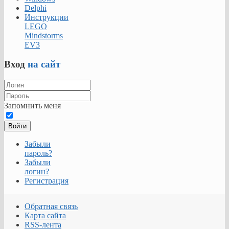
Delphi
Инструкции
LEGO
Mindstorms
EV3
Вход
на сайт
Запомнить меня
Войти
Забыли
пароль?
Забыли
логин?
Регистрация
Обратная связь
Карта сайта
RSS-лента