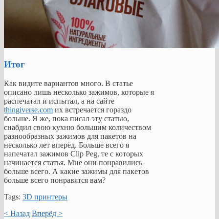
Итог
Как видите вариантов много. В статье
описано лишь несколько зажимов, которые я
распечатал и испытал, а на сайте
thingiverse.com
их встречается гораздо
больше. Я же, пока писал эту статью,
снабдил свою кухню большим количеством
разнообразных зажимов для пакетов на
несколько лет вперёд. Больше всего я
напечатал зажимов Clip Peg, те с которых
начинается статья. Мне они понравились
больше всего. А какие зажимы для пакетов
больше всего понравятся вам?
Tags:
3D принтеры
< Назад
Вперёд >