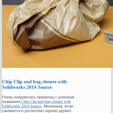
Chip Clip and bag closure with
Solidworks 2014 Source
Очень понравилась прищепка с длинным
названием
Chip Clip and bag closure with
Solidworks 2014 Source
. Маленькая, легко
сжимается и достаточно хорошо держит