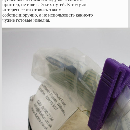
принтер, не ищет лёгких путей. К тому же
интереснее изготовить зажим
собственноручно, а не использовать какие-то
чужие готовые изделия.