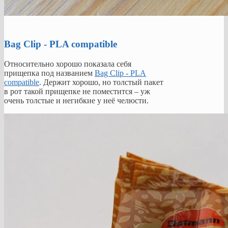
Bag Clip - PLA compatible
Относительно хорошо показала себя
прищепка под названием
Bag Clip - PLA
compatible
. Держит хорошо, но толстый пакет
в рот такой прищепке не поместится – уж
очень толстые и негибкие у неё челюсти.