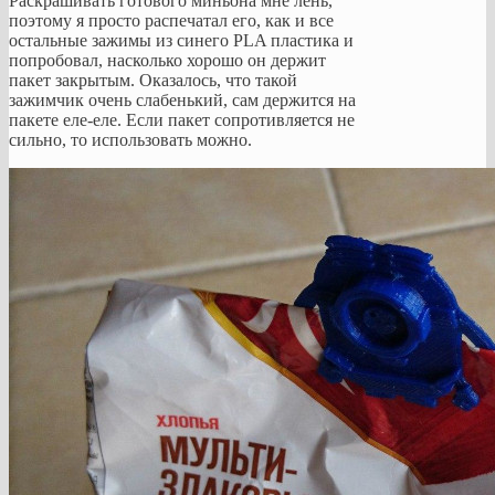
Раскрашивать готового миньона мне лень,
поэтому я просто распечатал его, как и все
остальные зажимы из синего PLA пластика и
попробовал, насколько хорошо он держит
пакет закрытым. Оказалось, что такой
зажимчик очень слабенький, сам держится на
пакете еле-еле. Если пакет сопротивляется не
сильно, то использовать можно.