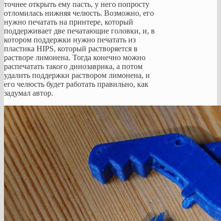
точнее открыть ему пасть, у него попросту
отломилась нижняя челюсть. Возможно, его
нужно печатать на принтере, который
поддерживает две печатающие головки, и, в
котором поддержки нужно печатать из
пластика HIPS, который растворяется в
растворе лимонена. Тогда конечно можно
распечатать такого динозаврика, а потом
удалить поддержки раствором лимонена, и
его челюсть будет работать правильно, как
задумал автор.