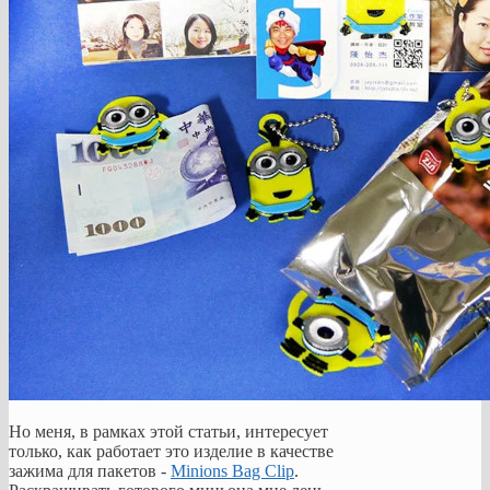
Но меня, в рамках этой статьи, интересует
только, как работает это изделие в качестве
зажима для пакетов -
Minions Bag Clip
.