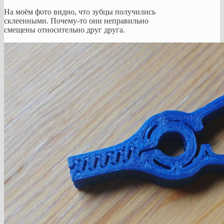
На моём фото видно, что зубцы получились
склеенными. Почему-то они неправильно
смещены относительно друг друга.