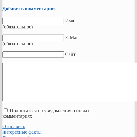
Добавить комментарий
Имя
(обязательное)
E-Mail
(обязательное)
Сайт
Подписаться на уведомления о новых
комментариях
Отправить
интересные факты