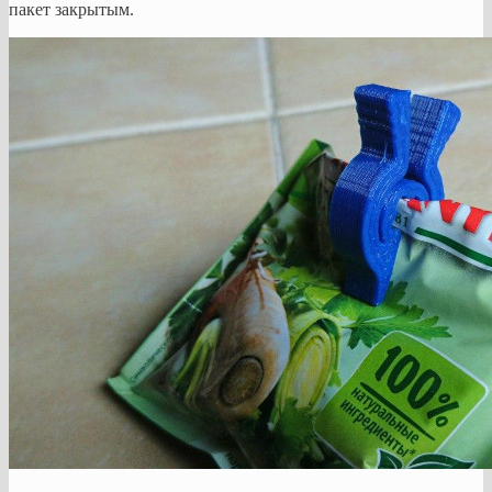
пакет закрытым.