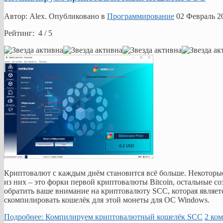
Автор: Alex. Опубликовано в
Программирование
02 Февраль 2
Рейтинг: 4 / 5
Криптовалют с каждым днём становится всё больше. Некоторые и
из них – это форки первой криптовалюты Bitcoin, остальные со
обратить ваше внимание на криптовалюту SCC, которая является
скомпилировать кошелёк для этой монеты для ОС Windows.
Подробнее: Компилируем криптовалютный кошелёк SCC
2 ко