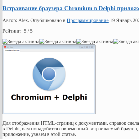
Встраивание браузера Chromium в Delphi прилож
Автор: Alex. Опубликовано в
Программирование
19 Январь 20
Рейтинг: 5 / 5
Для отображения HTML-страниц с документами, справок сдела
в Delphi, вам понадобится современный встраиваемый браузер, 
приложение, узнаем в этой статье.