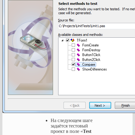
На следующем шаге
задаётся тестовый
проект в поле «
Test