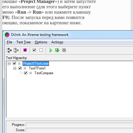
окошке «
Project Manager
») и затем запустите
его выполнение (для этого выберите пункт
меню «
Run -> Run
» или нажмите клавишу
F9
). После запуска перед вами появится
окошко, показанное на картинке ниже.