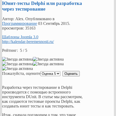
Юнит-тесты Delphi или разработка
через тестирование
Автор: Alex. Опубликовано в
Программирование
03 Сентябрь 2015
.
просмотров: 35163
Шаблоны Joomla 3.0
http://kalendar-beremennosti.ru/
Рейтинг: 5 / 5
Пожалуйста, оцените
Разработка через тестирование в Delphi
производится с помощью встроенного
инструмента DUnit. В статье мы рассмотрим,
как создаются тестовые проекты Delphi, как
создавать юнит тесты и как тестировать.
Итак, сначала поговорим о том, что такое