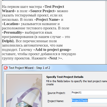
На первом шаге мастера «
Test Project
Wizard
» в поле «
Source Project
» можно
указать тестируемый проект, если их
несколько. В полях «
Project Name
» и
«
Location
» указывается название и
расположение тестового проекта. В поле
«
Personality
» выбирается язык
программирования (в нашем случае – это
Delphi
). Все перечисленные поля
заполнились автоматически, что нам
подходит. Галочку «
Add to project group
»
оставьте, чтобы проект добавился в текущую
группу проектов. Нажмите «
Next >
».