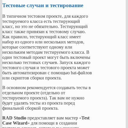
Тестовые случаи и тестирование
В типичном тестовом проекте, для каждого
тестируемого класса есть тестирующий
класс, но это не обязательно. Тестирующий
класс также привязан к тестовому случаю.
Как правило, тестирующий класс имеет
набор из одного или нескольких методов,
которые соответствуют одному или
нескольким методам тестируемого класса. В
один тестовый проект могут быть включены
несколько тестовых случаев. Запуск каждого
тестового случая и тестового проекта может
быть автоматизирован с помощью bat-файлов
или скриптов сборки проекта.
В основном рекомендуется создавать тесты в
отдельном проекте (отдельно от
тестируемого проекта). Так вам не нужно
будет удалять тесты из проекта перед
финальной сборкой проекта.
RAD Studio
предоставляет вам мастер «
Test
Case Wizard
» для помощи в создании