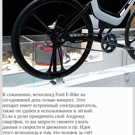
К сожалению, велосипед Ford E-Bike на
сегодняшний день только концепт. Этот
аппарат имеет встроенный электродвигатель,
также он удобен в использовании и лёгкий.
Если к рулю прикрепить свой Андроид
смартфон, то вы запросто сможете узнать
данные о скорости и движении и пр. Идея
этого велосипеда в том, что человек за счёт