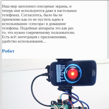
Наш мир заполонил сенсорные экраны, и
теперь они используются даже в настольных
телефонах. Согласитесь, было бы не
приемлемо как-то не пустить идею в
использовании «сенсора» в домашние
телефоны. Подобные аппараты это как раз
то, что нужно современному пользователю.
Есть всё: интеграция с приложениями,
удобство использования…
Робот