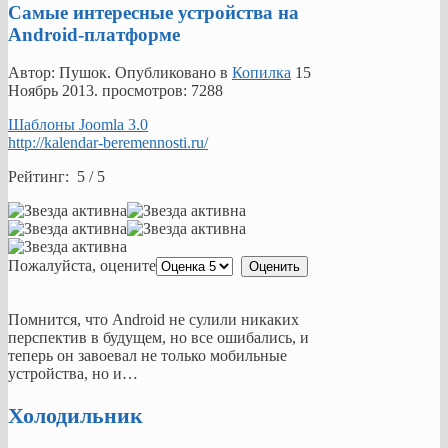
Самые интересные устройства на
Android-платформе
Автор: Пушок. Опубликовано в
Копилка
15
Ноябрь 2013
. просмотров: 7288
Шаблоны Joomla 3.0
http://kalendar-beremennosti.ru/
Рейтинг: 5 / 5
Пожалуйста, оцените
Помнится, что Android не сулили никаких
перспектив в будущем, но все ошибались, и
теперь он завоевал не только мобильные
устройства, но и…
Холодильник