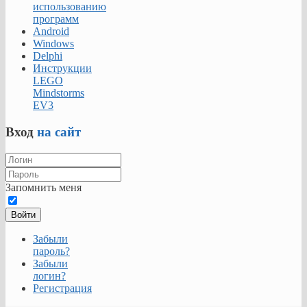
использованию
программ
Android
Windows
Delphi
Инструкции
LEGO
Mindstorms
EV3
Вход
на сайт
Запомнить меня
Войти
Забыли
пароль?
Забыли
логин?
Регистрация