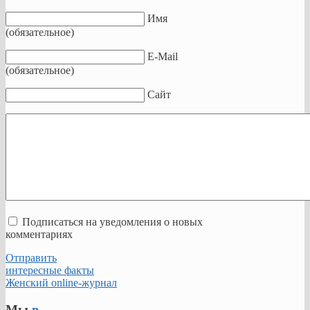
Имя
(обязательное)
E-Mail
(обязательное)
Сайт
Подписаться на уведомления о новых
комментариях
Отправить
интересные факты
Женский online-журнал
Мы
в