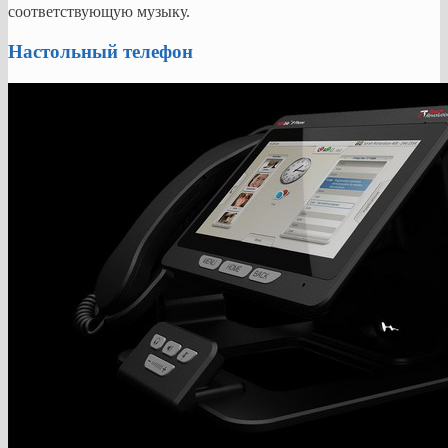
соответствующую музыку.
Настольный телефон