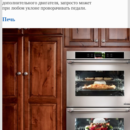
дополнительного двигателя, запросто может
при любом уклоне проворачивать педали.
Печь