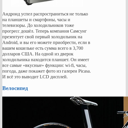
Андроид успел распространиться не только
на планшеты и смартфоны, часы и
телевизоры. До холодильников тоже
прогресс дошёл. Теперь компания Самсунг
презентует свой первый холодильник на
Android, и вы его можете приобрести, если в
вашем кошельке есть сумма всего в 3,700
долларов США. На одной из дверок
холодильника находится планшет. Он имеет
все самые «вкусные» функции: wi-fi, часы,
погода, даже покажет фото из галереи Picasa.
И всё это выводит LCD дисплей.
Велосипед